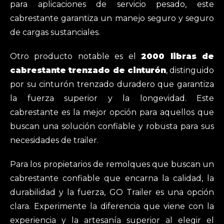
para aplicaciones de servicio pesado, este
cabrestante garantiza un manejo seguro y seguro
de cargas sustanciales.
Otro producto notable es el
2000 libras de
cabrestante trenzado de cinturón
, distinguido
por su cinturón trenzado duradero que garantiza
la fuerza superior y la longevidad. Este
cabrestante es la mejor opción para aquellos que
buscan una solución confiable y robusta para sus
necesidades de trailer.
Para los propietarios de remolques que buscan un
cabrestante confiable que encarna la calidad, la
durabilidad y la fuerza, GO Trailer es una opción
clara. Experimente la diferencia que viene con la
experiencia y la artesanía superior al elegir el