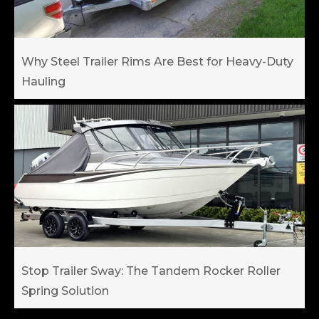
Why Steel Trailer Rims Are Best for Heavy-Duty
Hauling
Stop Trailer Sway: The Tandem Rocker Roller
Spring Solution