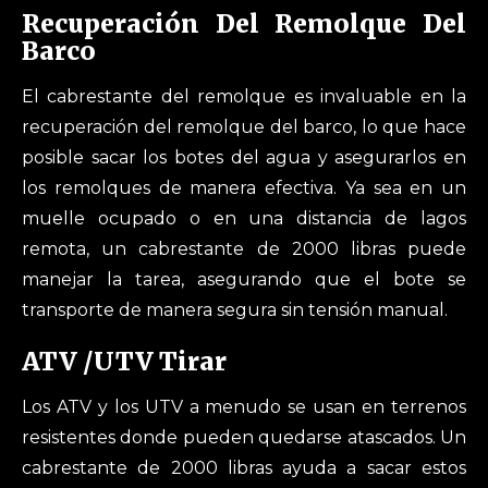
Recuperación Del Remolque Del
Barco
El cabrestante del remolque es invaluable en la
recuperación del remolque del barco, lo que hace
posible sacar los botes del agua y asegurarlos en
los remolques de manera efectiva. Ya sea en un
muelle ocupado o en una distancia de lagos
remota, un cabrestante de 2000 libras puede
manejar la tarea, asegurando que el bote se
transporte de manera segura sin tensión manual.
ATV /UTV Tirar
Los ATV y los UTV a menudo se usan en terrenos
resistentes donde pueden quedarse atascados. Un
cabrestante de 2000 libras ayuda a sacar estos