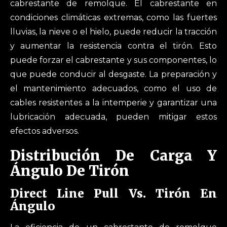
cabrestante de remolque. El cabrestante en
condiciones climáticas extremas, como las fuertes
lluvias, la nieve o el hielo, puede reducir la tracción
y aumentar la resistencia contra el tirón. Esto
puede forzar el cabrestante y sus componentes, lo
que puede conducir al desgaste. La preparación y
el mantenimiento adecuados, como el uso de
cables resistentes a la intemperie y garantizar una
lubricación adecuada, pueden mitigar estos
efectos adversos.
Distribución De Carga Y
Ángulo De Tirón
Direct Line Pull Vs. Tirón En
Ángulo