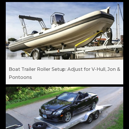
Boat Trailer Roller Setup: Adjust for V-Hull, Jon &
Pontoons