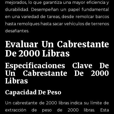
mejorados, lo que garantiza una mayor eficiencia y
durabilidad. Desempeñan un papel fundamental
en una variedad de tareas, desde remolcar barcos
hasta remolques hasta sacar vehículos de terrenos
desafiantes.
Evaluar Un Cabrestante
De 2000 Libras
Especificaciones Clave De
Un Cabrestante De 2000
Libras
Capacidad De Peso
Un cabrestante de 2000 libras indica su límite de
extracción de peso de 2000 libras. Esta