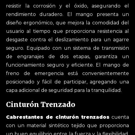
resistir la corrosión y el óxido, asegurando el
rendimiento duradero. El mango presenta un
diseño ergonómico, que mejora la comodidad del
usuario al tiempo que proporciona resistencia al
desgaste contra el deslizamiento para un agarre
seguro. Equipado con un sistema de transmisión
de engranajes de dos etapas, garantiza un
funcionamiento seguro y eficiente. El mango de
freno de emergencia está convenientemente
posicionado y fácil de participar, agregando una
capa adicional de seguridad para la tranquilidad.
Cinturón Trenzado
Cabrestantes de cinturón trenzados
cuenta
con un material sintético tejido que proporciona
un buen equilibrio entre la fuerza y ​​la flexibilidad.