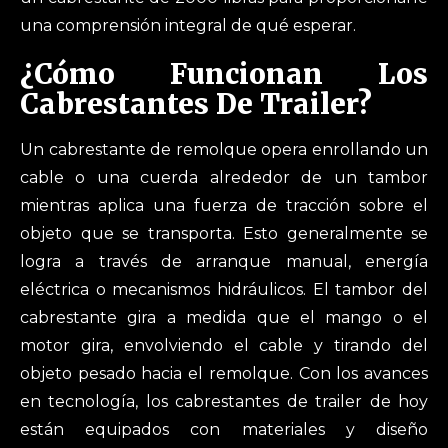
una comprensión integral de qué esperar.
¿Cómo Funcionan Los
Cabrestantes De Trailer?
Un cabrestante de remolque opera enrollando un
cable o una cuerda alrededor de un tambor
mientras aplica una fuerza de tracción sobre el
objeto que se transporta. Esto generalmente se
logra a través de arranque manual, energía
eléctrica o mecanismos hidráulicos. El tambor del
cabrestante gira a medida que el mango o el
motor gira, envolviendo el cable y tirando del
objeto pesado hacia el remolque. Con los avances
en tecnología, los cabrestantes de trailer de hoy
están equipados con materiales y diseño