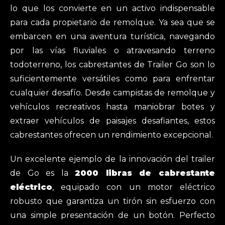
lo que los convierte en un activo indispensable
para cada propietario de remolque. Ya sea que se
embarcen en una aventura turística, navegando
por las vías fluviales o atravesando terreno
todoterreno, los cabrestantes de Trailer Go son lo
suficientemente versátiles como para enfrentar
cualquier desafío. Desde campistas de remolque y
vehículos recreativos hasta maniobrar botes y
extraer vehículos de paisajes desafiantes, estos
cabrestantes ofrecen un rendimiento excepcional.
Un excelente ejemplo de la innovación del trailer
de Go es la
2000 libras de cabrestante
eléctrico
, equipado con un motor eléctrico
robusto que garantiza un tirón sin esfuerzo con
una simple presentación de un botón. Perfecto