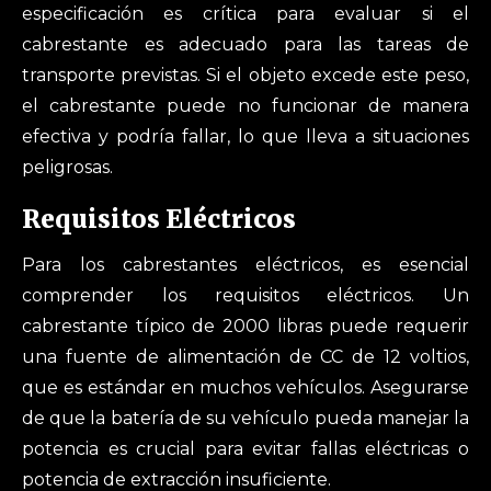
especificación es crítica para evaluar si el
cabrestante es adecuado para las tareas de
transporte previstas. Si el objeto excede este peso,
el cabrestante puede no funcionar de manera
efectiva y podría fallar, lo que lleva a situaciones
peligrosas.
Requisitos Eléctricos
Para los cabrestantes eléctricos, es esencial
comprender los requisitos eléctricos. Un
cabrestante típico de 2000 libras puede requerir
una fuente de alimentación de CC de 12 voltios,
que es estándar en muchos vehículos. Asegurarse
de que la batería de su vehículo pueda manejar la
potencia es crucial para evitar fallas eléctricas o
potencia de extracción insuficiente.