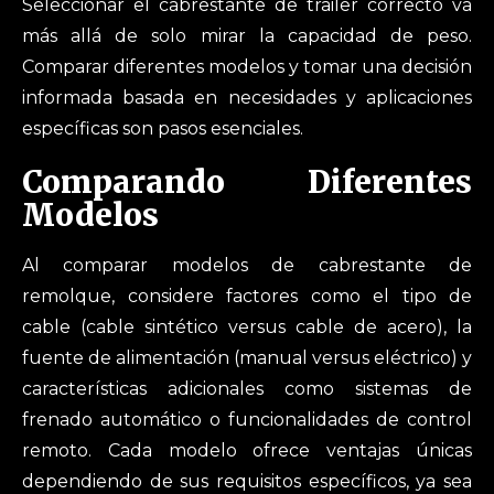
Seleccionar el cabrestante de trailer correcto va
más allá de solo mirar la capacidad de peso.
Comparar diferentes modelos y tomar una decisión
informada basada en necesidades y aplicaciones
específicas son pasos esenciales.
Comparando Diferentes
Modelos
Al comparar modelos de cabrestante de
remolque, considere factores como el tipo de
cable (cable sintético versus cable de acero), la
fuente de alimentación (manual versus eléctrico) y
características adicionales como sistemas de
frenado automático o funcionalidades de control
remoto. Cada modelo ofrece ventajas únicas
dependiendo de sus requisitos específicos, ya sea