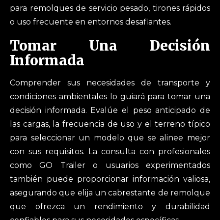
para remolques de servicio pesado, tirones rápidos
o uso frecuente en entornos desafiantes.
Tomar Una Decisión
Informada
Comprender sus necesidades de transporte y
condiciones ambientales lo guiará para tomar una
decisión informada. Evalúe el peso anticipado de
las cargas, la frecuencia de uso y el terreno típico
para seleccionar un modelo que se alinee mejor
con sus requisitos. La consulta con profesionales
como GO Trailer o usuarios experimentados
también puede proporcionar información valiosa,
asegurando que elija un cabrestante de remolque
que ofrezca un rendimiento y durabilidad