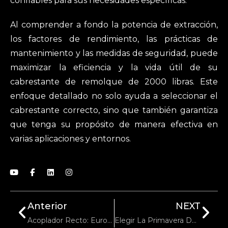
confiables para sus necesidades específicas.
Al comprender a fondo la potencia de extracción,
los factores de rendimiento, las prácticas de
mantenimiento y las medidas de seguridad, puede
maximizar la eficiencia y la vida útil de su
cabrestante de remolque de 2000 libras. Este
enfoque detallado no solo ayuda a seleccionar el
cabrestante correcto, sino que también garantiza
que tenga su propósito de manera efectiva en
varias aplicaciones y entornos.
Anterior
NEXT
Acoplador Recto: Europeo Vs Americano
Elegir La Primavera Del Tráiler Adecuada Para Sus Necesidades Específicas