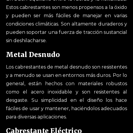
Estos cabrestantes son menos propensos a la óxido
y pueden ser más fáciles de manejar en varias
condiciones climáticas. Son altamente duraderos y
pueden soportar una fuerza de tracción sustancial
sin deshilacharse.
Metal Desnudo
Los cabrestantes de metal desnudo son resistentes
y a menudo se usan en entornos más duros. Por lo
general, están hechos con materiales robustos
como el acero inoxidable y son resistentes al
desgaste. Su simplicidad en el diseño los hace
fáciles de usar y mantener, haciéndolos adecuados
para diversas aplicaciones.
Cabrestante Eléctrico