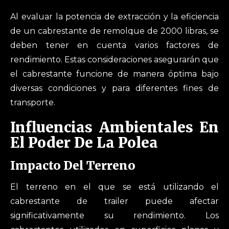
Al evaluar la potencia de extracción y la eficiencia
de un cabrestante de remolque de 2000 libras, se
deben tener en cuenta varios factores de
rendimiento. Estas consideraciones asegurarán que
el cabrestante funcione de manera óptima bajo
diversas condiciones y para diferentes fines de
transporte.
Influencias Ambientales En
El Poder De La Polea
Impacto Del Terreno
El terreno en el que se está utilizando el
cabrestante de trailer puede afectar
significativamente su rendimiento. Los