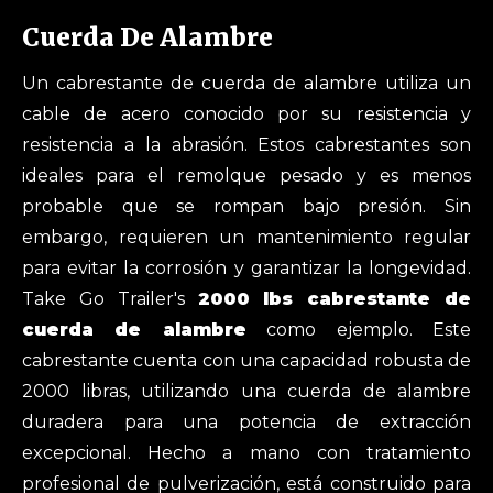
Cuerda De Alambre
Un cabrestante de cuerda de alambre utiliza un
cable de acero conocido por su resistencia y
resistencia a la abrasión. Estos cabrestantes son
ideales para el remolque pesado y es menos
probable que se rompan bajo presión. Sin
embargo, requieren un mantenimiento regular
para evitar la corrosión y garantizar la longevidad.
Take Go Trailer's
2000 lbs cabrestante de
cuerda de alambre
como ejemplo. Este
cabrestante cuenta con una capacidad robusta de
2000 libras, utilizando una cuerda de alambre
duradera para una potencia de extracción
excepcional. Hecho a mano con tratamiento
profesional de pulverización, está construido para