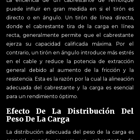
La eficiencia de un cabrestante de remolque
puede influir en gran medida en si el tirón es
directo o en ángulo. Un tirón de línea directa,
donde el cabrestante tira de la carga en línea
recta, generalmente permite que el cabrestante
ejerza su capacidad calificada máxima. Por el
contrario, un tirón en ángulo introduce más estrés
en el cable y reduce la potencia de extracción
general debido al aumento de la fricción y la
resistencia. Esta es la razón por la cual la alineación
adecuada del cabrestante y la carga es esencial
para un rendimiento óptimo.
Efecto De La Distribución Del
Peso De La Carga
La distribución adecuada del peso de la carga es