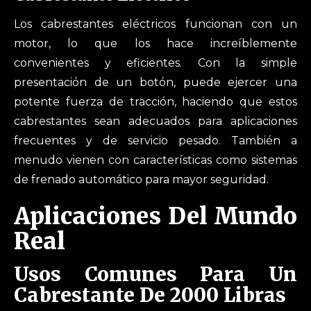
Los cabrestantes eléctricos funcionan con un
motor, lo que los hace increíblemente
convenientes y eficientes. Con la simple
presentación de un botón, puede ejercer una
potente fuerza de tracción, haciendo que estos
cabrestantes sean adecuados para aplicaciones
frecuentes y de servicio pesado. También a
menudo vienen con características como sistemas
de frenado automático para mayor seguridad.
Aplicaciones Del Mundo
Real
Usos Comunes Para Un
Cabrestante De 2000 Libras