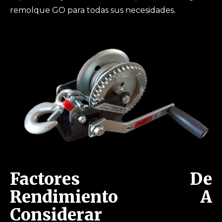
remolque GO para todas sus necesidades.
Factores De
Rendimiento A
Considerar