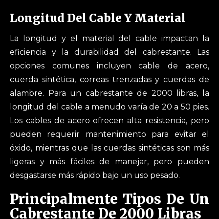
Longitud Del Cable Y Material
La longitud y el material del cable impactan la
eficiencia y la durabilidad del cabrestante. Las
opciones comunes incluyen cable de acero,
cuerda sintética, correas trenzadas y cuerdas de
alambre. Para un cabrestante de 2000 libras, la
longitud del cable a menudo varía de 20 a 50 pies.
Los cables de acero ofrecen alta resistencia, pero
pueden requerir mantenimiento para evitar el
óxido, mientras que las cuerdas sintéticas son más
ligeras y más fáciles de manejar, pero pueden
desgastarse más rápido bajo un uso pesado.
Principalmente Tipos De Un
Cabrestante De 2000 Libras