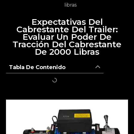
libras
Expectativas Del
Cabrestante Del Trailer:
Evaluar Un Poder De
Tracción Del Cabrestante
De 2000 Libras
Tabla De Contenido