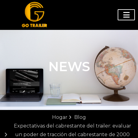
NEWS
Hogar
Blog
Expectativas del cabrestante del trailer: evaluar
un poder de tracción del cabrestante de 2000