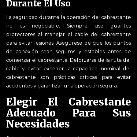
Durante El Uso
La seguridad durante la operación del cabrestante
no es negociable. Siempre use guantes
protectores al manejar el cable del cabrestante
para evitar lesiones. Asegúrese de que los puntos
de conexión sean seguros y estables antes de
comenzar el cabrestante. Deforzarse de la ruta del
cable y evitar exceder la capacidad nominal del
cabrestante son prácticas críticas para evitar
accidentes y garantizar una operación segura.
Elegir El Cabrestante
Adecuado Para Sus
Necesidades