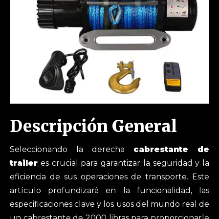
Descripción General
Seleccionando la derecha
cabrestante de
trailer
es crucial para garantizar la seguridad y la
eficiencia de sus operaciones de transporte. Este
artículo profundizará en la funcionalidad, las
especificaciones clave y los usos del mundo real de
un cabrestante de 2000 libras para proporcionarle