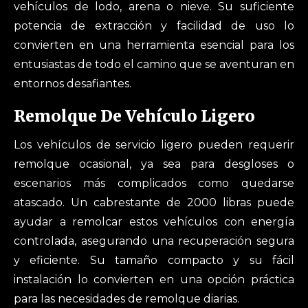
vehículos de lodo, arena o nieve. Su suficiente
potencia de extracción y facilidad de uso lo
convierten en una herramienta esencial para los
entusiastas de todo el camino que se aventuran en
entornos desafiantes.
Remolque De Vehículo Ligero
Los vehículos de servicio ligero pueden requerir
remolque ocasional, ya sea para desgloses o
escenarios más complicados como quedarse
atascado. Un cabrestante de 2000 libras puede
ayudar a remolcar estos vehículos con energía
controlada, asegurando una recuperación segura
y eficiente. Su tamaño compacto y su fácil
instalación lo convierten en una opción práctica
para las necesidades de remolque diarias.