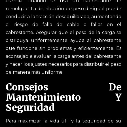
esencial cuando se usa un cabrestante de
remolque. La distribución de peso desigual puede
conducir a la tracción desequilibrada, aumentando
el riesgo de falla de cable o fallas en el
cabrestante. Asegurar que el peso de la carga se
distribuya uniformemente ayuda al cabrestante
que funcione sin problemas y eficientemente. Es
aconsejable evaluar la carga antes del cabrestante
y hacer los ajustes necesarios para distribuir el peso
de manera más uniforme.
Consejos De
Mantenimiento Y
Seguridad
Para maximizar la vida útil y la seguridad de su