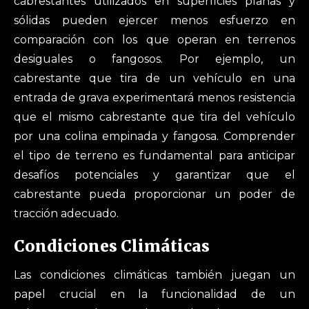
cabrestantes utilizados en superficies planas y
sólidas pueden ejercer menos esfuerzo en
comparación con los que operan en terrenos
desiguales o fangosos. Por ejemplo, un
cabrestante que tira de un vehículo en una
entrada de grava experimentará menos resistencia
que el mismo cabrestante que tira del vehículo
por una colina empinada y fangosa. Comprender
el tipo de terreno es fundamental para anticipar
desafíos potenciales y garantizar que el
cabrestante pueda proporcionar un poder de
tracción adecuado.
Condiciones Climáticas
Las condiciones climáticas también juegan un
papel crucial en la funcionalidad de un