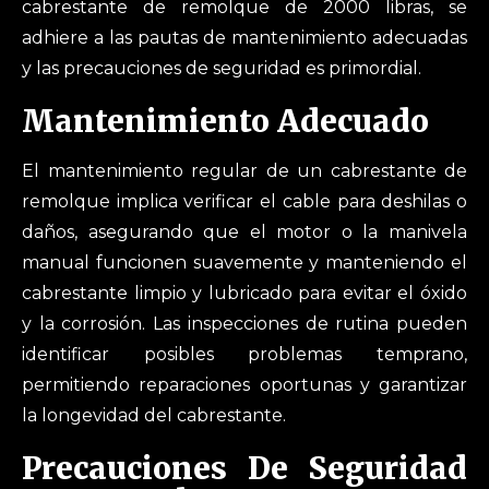
cabrestante de remolque de 2000 libras, se
adhiere a las pautas de mantenimiento adecuadas
y las precauciones de seguridad es primordial.
Mantenimiento Adecuado
El mantenimiento regular de un cabrestante de
remolque implica verificar el cable para deshilas o
daños, asegurando que el motor o la manivela
manual funcionen suavemente y manteniendo el
cabrestante limpio y lubricado para evitar el óxido
y la corrosión. Las inspecciones de rutina pueden
identificar posibles problemas temprano,
permitiendo reparaciones oportunas y garantizar
la longevidad del cabrestante.
Precauciones De Seguridad