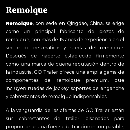
Remolque
Remolque
, con sede en Qingdao, China, se erige
como un principal fabricante de piezas de
remolque, con más de 15 años de experiencia en el
sector de neumáticos y ruedas del remolque.
Después de haberse establecido firmemente
como una marca de buena reputación dentro de
la industria, GO Trailer ofrece una amplia gama de
componentes de remolque premium, que
incluyen ruedas de jockey, soportes de enganche
y cabrestantes de remolque indispensables.
A la vanguardia de las ofertas de GO Trailer están
sus cabrestantes de trailer, diseñados para
proporcionar una fuerza de tracción incomparable,